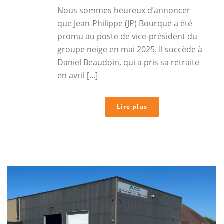
Nous sommes heureux d’annoncer
que Jean-Philippe (JP) Bourque a été
promu au poste de vice-président du
groupe neige en mai 2025. Il succède à
Daniel Beaudoin, qui a pris sa retraite
en avril [...]
Lire plus