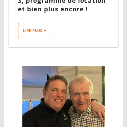
3, programme de location
et bien plus encore !
LIRE PLUS