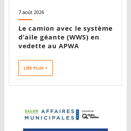
7 août 2026
Le camion avec le système
d’aile géante (WWS) en
vedette au APWA
LIRE PLUS