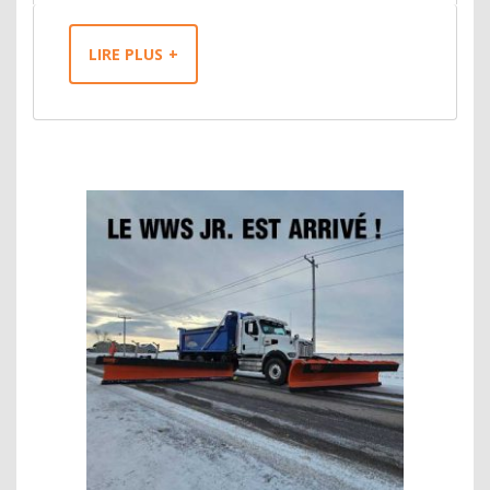
LIRE PLUS