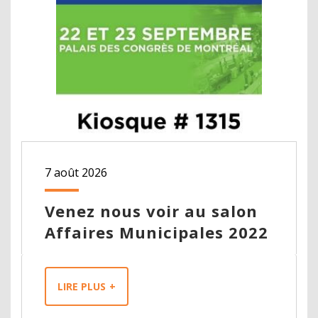
7 août 2026
Venez nous voir au salon
Affaires Municipales 2022
LIRE PLUS