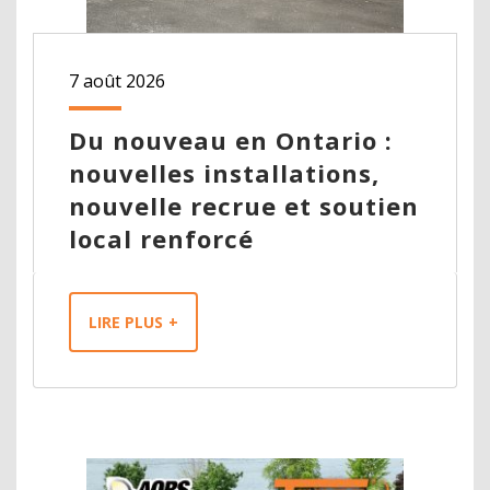
7 août 2026
Du nouveau en Ontario :
nouvelles installations,
nouvelle recrue et soutien
local renforcé
LIRE PLUS