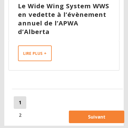
Le Wide Wing System WWS
en vedette à l’évènement
annuel de l’APWA
d’Alberta
LIRE PLUS
1
2
Suivant