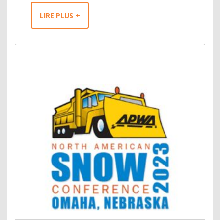
LIRE PLUS