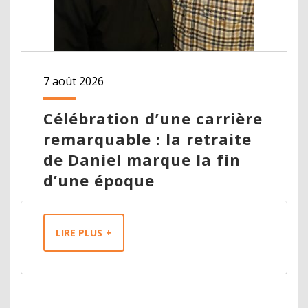
7 août 2026
Célébration d’une carrière
remarquable : la retraite
de Daniel marque la fin
d’une époque
LIRE PLUS