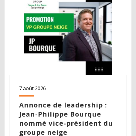
7 août 2026
Annonce de leadership :
Jean-Philippe Bourque
nommé vice-président du
groupe neige