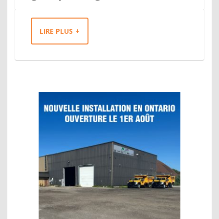
LIRE PLUS