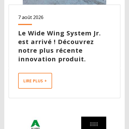
7 août 2026
Le Wide Wing System Jr.
est arrivé ! Découvrez
notre plus récente
innovation produit.
LIRE PLUS