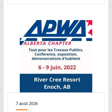
7 août 2026