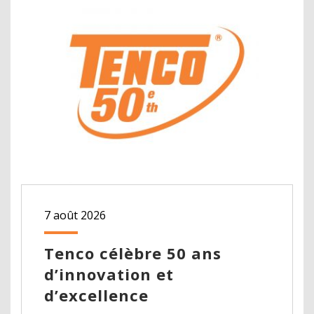
7 août 2026
Tenco célèbre 50 ans
d’innovation et
d’excellence