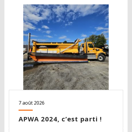
7 août 2026
APWA 2024, c’est parti !