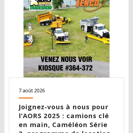
7 août 2026
Joignez-vous à nous pour
l’AORS 2025 : camions clé
en main, Caméléon Série