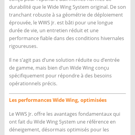
durabilité que le Wide Wing System original. De son
tranchant robuste à sa géométrie de déploiement
éprouvée, le WWS Jr. est bâti pour une longue
durée de vie, un entretien réduit et une
performance fiable dans des conditions hivernales
rigoureuses.
Il ne s’agit pas d’une solution réduite ou d’entrée
de gamme, mais bien d’un Wide Wing conçu
spécifiquement pour répondre à des besoins
opérationnels précis.
Les performances Wide Wing, optimisées
Le WWS Jr. offre les avantages fondamentaux qui
ont fait du Wide Wing System une référence en
déneigement, désormais optimisés pour les