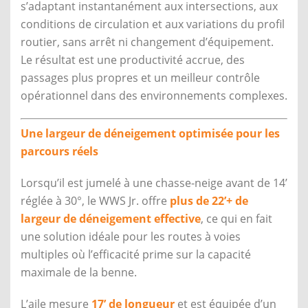
s’adaptant instantanément aux intersections, aux
conditions de circulation et aux variations du profil
routier, sans arrêt ni changement d’équipement.
Le résultat est une productivité accrue, des
passages plus propres et un meilleur contrôle
opérationnel dans des environnements complexes.
Une largeur de déneigement optimisée pour les
parcours réels
Lorsqu’il est jumelé à une chasse-neige avant de 14’
réglée à 30°, le WWS Jr. offre
plus de 22’+ de
largeur de déneigement effective
, ce qui en fait
une solution idéale pour les routes à voies
multiples où l’efficacité prime sur la capacité
maximale de la benne.
L’aile mesure
17’ de longueur
et est équipée d’un