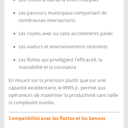
Les parcours municipaux comportant de
nombreuses intersections
Les routes avec ou sans accotements pavés
Les viaducs et environnements restreints
Les flottes qui privilégient l’efficacité, la
maniabilité et la constance
En misant sur la précision plutôt que sur une
capacité excédentaire, le WWS Jr. permet aux
opérateurs de maximiser la productivité sans taille
ni complexité inutiles.
Compatibilité avec les flottes et les bennes