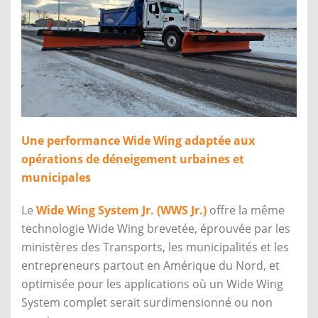
Une performance Wide Wing adaptée aux
opérations de déneigement urbaines et
municipales
Le
Wide Wing System Jr. (WWS Jr.)
offre la même
technologie Wide Wing brevetée, éprouvée par les
ministères des Transports, les municipalités et les
entrepreneurs partout en Amérique du Nord, et
optimisée pour les applications où un Wide Wing
System complet serait surdimensionné ou non