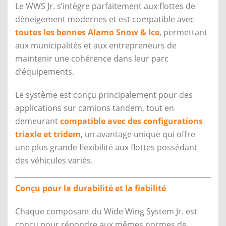
Le WWS Jr. s’intègre parfaitement aux flottes de
déneigement modernes et est compatible avec
toutes les bennes Alamo Snow & Ice
, permettant
aux municipalités et aux entrepreneurs de
maintenir une cohérence dans leur parc
d’équipements.
Le système est conçu principalement pour des
applications sur camions tandem, tout en
demeurant
compatible avec des configurations
triaxle et tridem
, un avantage unique qui offre
une plus grande flexibilité aux flottes possédant
des véhicules variés.
Conçu pour la durabilité et la fiabilité
Chaque composant du Wide Wing System Jr. est
conçu pour répondre aux mêmes normes de