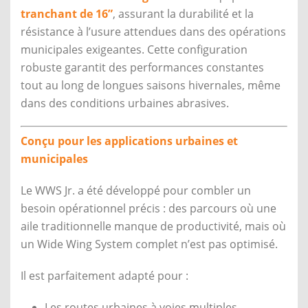
tranchant de 16”
, assurant la durabilité et la
résistance à l’usure attendues dans des opérations
municipales exigeantes. Cette configuration
robuste garantit des performances constantes
tout au long de longues saisons hivernales, même
dans des conditions urbaines abrasives.
Conçu pour les applications urbaines et
municipales
Le WWS Jr. a été développé pour combler un
besoin opérationnel précis : des parcours où une
aile traditionnelle manque de productivité, mais où
un Wide Wing System complet n’est pas optimisé.
Il est parfaitement adapté pour :
Les routes urbaines à voies multiples