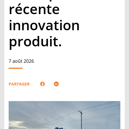
récente
innovation
produit.
7 août 2026
PARTAGER