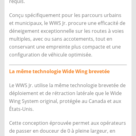
requis.
Conçu spécifiquement pour les parcours urbains
et municipaux, le WWS Jr. procure une efficacité de
déneigement exceptionnelle sur les routes à voies
multiples, avec ou sans accotements, tout en
conservant une empreinte plus compacte et une
configuration de véhicule optimisée.
La même technologie Wide Wing brevetée
Le WWS Jr. utilise la même technologie brevetée de
déploiement et de rétraction latérale que le Wide
Wing System original, protégée au Canada et aux
États-Unis.
Cette conception éprouvée permet aux opérateurs
de passer en douceur de 0 à pleine largeur, en