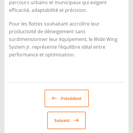
parcours urbains et municipaux qui exigent
efficacité, adaptabilité et précision.
Pour les flottes souhaitant accroître leur
productivité de déneigement sans
surdimensionner leur équipement, le Wide Wing
System Jr. représente l’équilibre idéal entre
performance et optimisation.
Précédent
Suivant