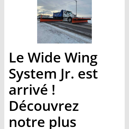
Le Wide Wing
System Jr. est
arrivé !
Découvrez
notre plus