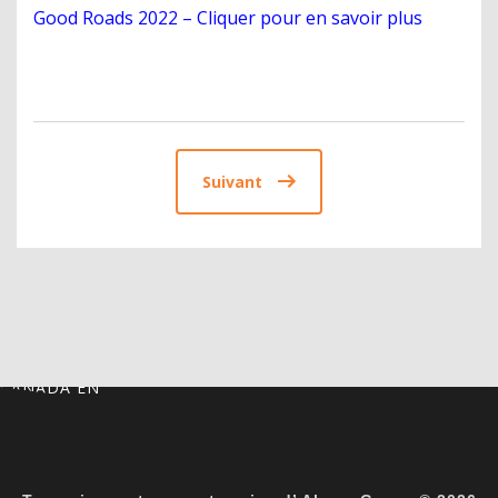
Good Roads 2022 – Cliquer pour en savoir plus
Suivant
CANADA EN