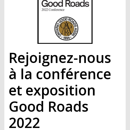
Rejoignez-nous
à la conférence
et exposition
Good Roads
2022