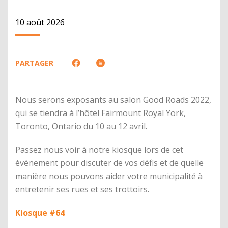
10 août 2026
PARTAGER
Nous serons exposants au salon Good Roads 2022,
qui se tiendra à l’hôtel Fairmount Royal York,
Toronto, Ontario du 10 au 12 avril.
Passez nous voir à notre kiosque lors de cet
événement pour discuter de vos défis et de quelle
manière nous pouvons aider votre municipalité à
entretenir ses rues et ses trottoirs.
Kiosque #64