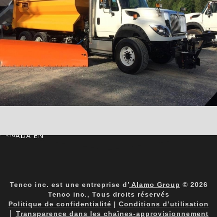
CANADA EN
Tenco inc. est une entreprise d’
Alamo Group
© 2026
Tenco inc., Tous droits réservés
Politique de confidentialité
|
Conditions d’utilisation
│
Transparence dans les chaînes-approvisionnement