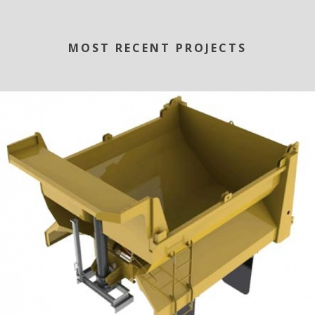
MOST RECENT PROJECTS