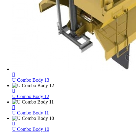
U Combo Body 13
U Combo Body 12
U Combo Body 11
U Combo Body 10