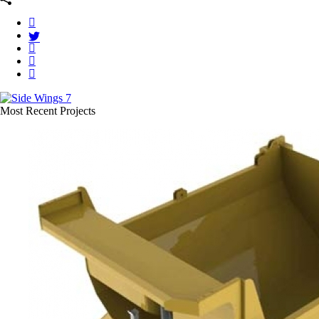
Most Recent Projects