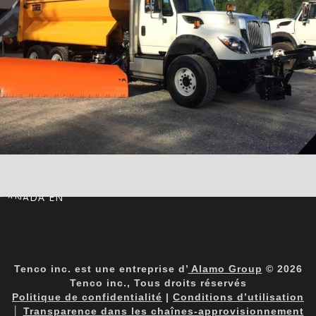
CANADA EN
Tenco inc. est une entreprise d’
Alamo Group
© 2026
Tenco inc., Tous droits réservés
Politique de confidentialité
|
Conditions d’utilisation
│
Transparence dans les chaînes-approvisionnement