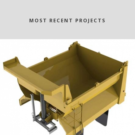
MOST RECENT PROJECTS