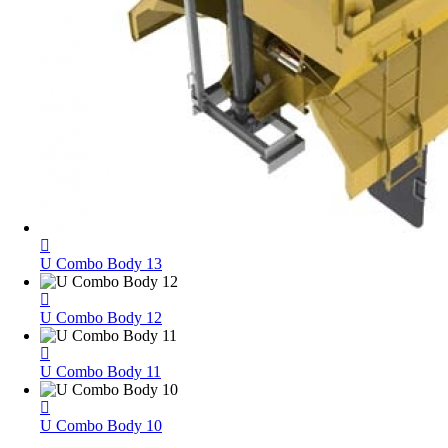
U Combo Body 13
U Combo Body 12
U Combo Body 11
U Combo Body 10