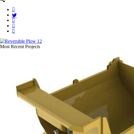
Most Recent Projects