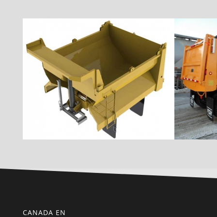
CANADA EN