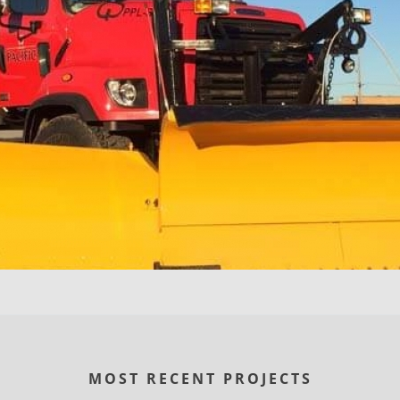
MOST RECENT PROJECTS