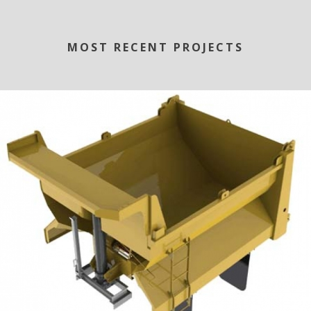
MOST RECENT PROJECTS