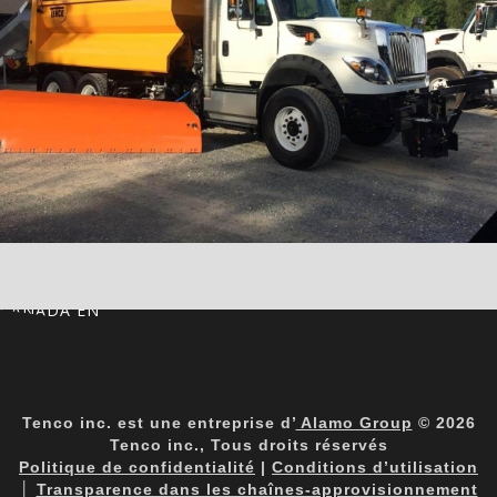
CANADA EN
Tenco inc. est une entreprise d’
Alamo Group
© 2026
Tenco inc., Tous droits réservés
Politique de confidentialité
|
Conditions d’utilisation
│
Transparence dans les chaînes-approvisionnement