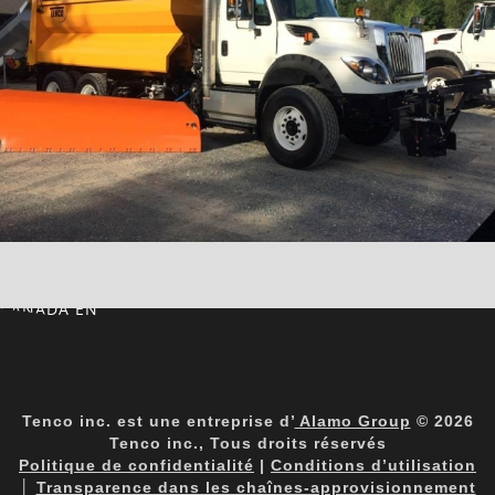
CANADA EN
Tenco inc. est une entreprise d’
Alamo Group
© 2026
Tenco inc., Tous droits réservés
Politique de confidentialité
|
Conditions d’utilisation
│
Transparence dans les chaînes-approvisionnement