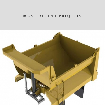
MOST RECENT PROJECTS