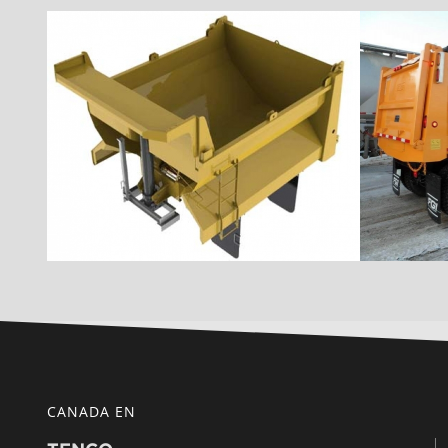
CANADA EN