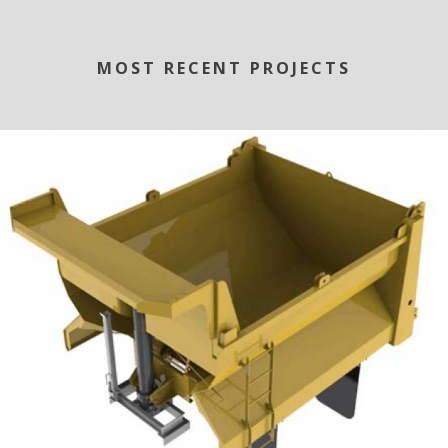
MOST RECENT PROJECTS