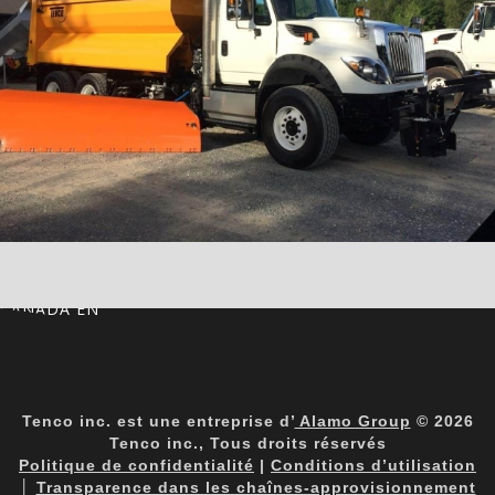
CANADA EN
Tenco inc. est une entreprise d’
Alamo Group
© 2026
Tenco inc., Tous droits réservés
Politique de confidentialité
|
Conditions d’utilisation
│
Transparence dans les chaînes-approvisionnement