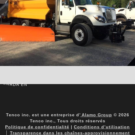
CANADA EN
Tenco inc. est une entreprise d’
Alamo Group
© 2026
Tenco inc., Tous droits réservés
Politique de confidentialité
|
Conditions d’utilisation
│
Transparence dans les chaînes-approvisionnement