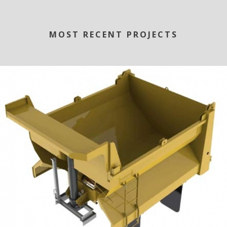
MOST RECENT PROJECTS