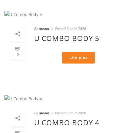
By
qteam
In
Posted
8 août 2026
U COMBO BODY 5
0
Lire plus
By
qteam
In
Posted
8 août 2026
U COMBO BODY 4