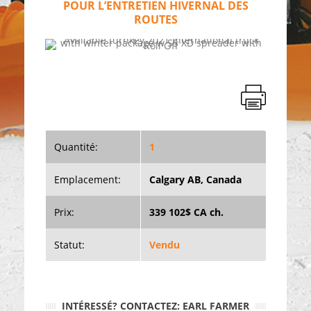
POUR L’ENTRETIEN HIVERNAL DES
ROUTES
Quantité:
1
Emplacement:
Calgary AB, Canada
Prix:
339 102$ CA ch.
Statut:
Vendu
INTÉRESSÉ? CONTACTEZ: EARL FARMER