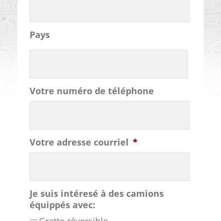
Pays
Votre numéro de téléphone
Votre adresse courriel
*
Je suis intéresé à des camions
équippés avec: